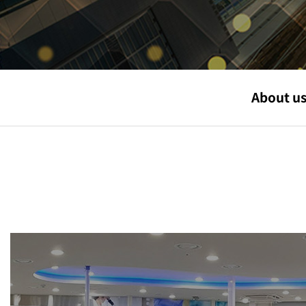
About u