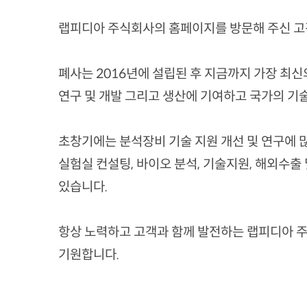
랩피디아 주식회사의 홈페이지를 방문해 주신 고
폐사는 2016년에 설립된 후 지금까지 가장 최
연구 및 개발 그리고 생산에 기여하고 국가의 기
초창기에는 분석장비 기술 지원 개선 및 연구에 많
실험실 컨설팅, 바이오 분석, 기술지원, 해외수출
있습니다.
항상 노력하고 고객과 함께 발전하는 랩피디아 
기원합니다.