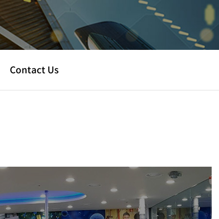
Contact Us