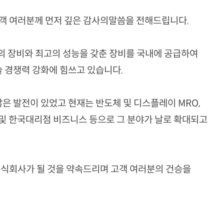
객 여러분께 먼저 깊은 감사의말씀을 전해드립니다.
신의 장비와 최고의 성능을 갖춘 장비를 국내에 공급하여
술 경쟁력 강화에 힘쓰고 있습니다.
은 발전이 있었고 현재는 반도체 및 디스플레이 MRO,
 및 한국대리점 비즈니스 등으로 그 분야가 날로 확대되고
주식회사가 될 것을 약속드리며 고객 여러분의 건승을