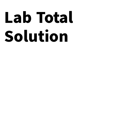
Lab Total
Solution