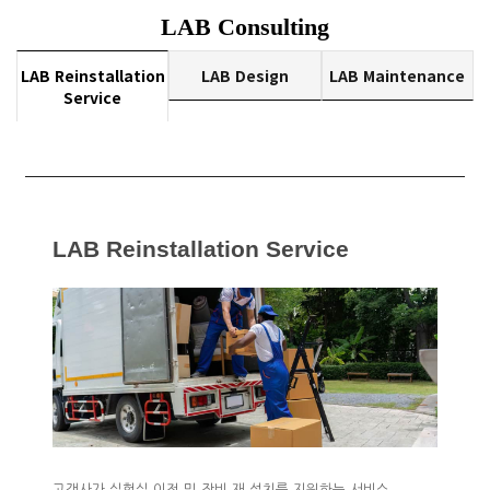
LAB Consulting
LAB Reinstallation
LAB Design
LAB Maintenance
Service
LAB Reinstallation Service
고객사가 실험실 이전 및 장비 재 설치를 지원하는 서비스