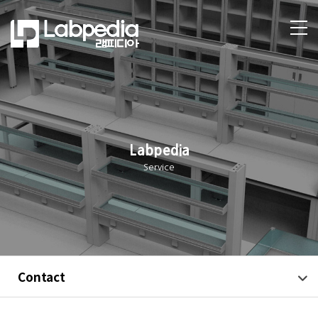
Labpedia
Service
Contact